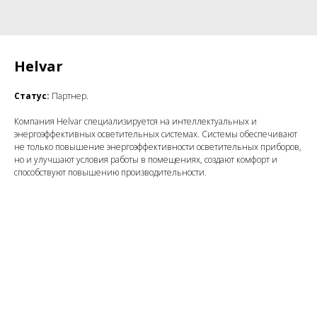
Helvar
Статус:
Партнер.
Компания Helvar специализируется на интеллектуальных и
энергоэффективных осветительных системах. Системы обеспечивают
не только повышение энергоэффективности осветительных приборов,
но и улучшают условия работы в помещениях, создают комфорт и
способствуют повышению производительности.