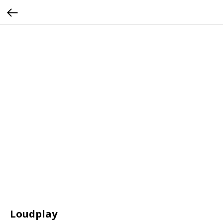
Loudplay