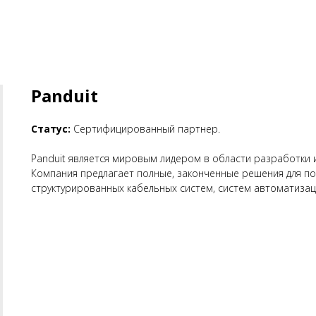
Panduit
Статус:
Сертифицированный партнер.
Panduit является мировым лидером в области разработки
Компания предлагает полные, законченные решения для п
структурированных кабельных систем, систем автоматизац