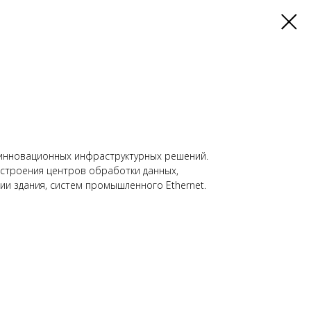
 инновационных инфраструктурных решений.
остроения центров обработки данных,
ии здания, систем промышленного Ethernet.