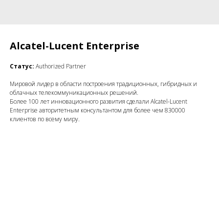
Alcatel-Lucent Enterprise
Статус:
Authorized Partner
Мировой лидер в области построения традиционных, гибридных и
облачных телекоммуникационных решений.
Более 100 лет инновационного развития сделали Alcatel-Lucent
Enterprise авторитетным консультантом для более чем 830000
клиентов по всему миру.